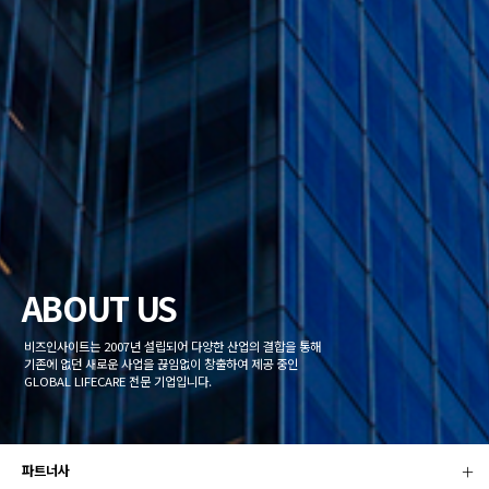
ABOUT US
비즈인사이트는 2007년 설립되어 다양한 산업의 결합을 통해
기존에 없던 새로운 사업을 끊임없이 창출하여 제공 중인
GLOBAL LIFECARE 전문 기업입니다.
파트너사