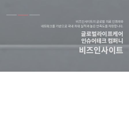
비즈인사이트의 글로벌 의료 인프라와
네트워크를 기반으로 국내 최대 실적과 높은 만족도를 자랑합니다.
글로벌라이프케어
인슈어테크 컴퍼니
비즈인사이트