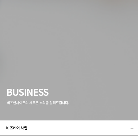
BUSINESS
비즈인사이트의 새로운 소식을 알려드립니다.
비즈케어 사업